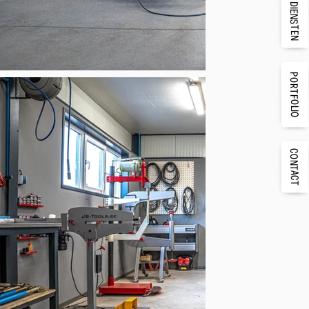
DIENSTEN
PORTFOLIO
CONTACT