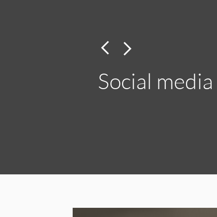
Social media