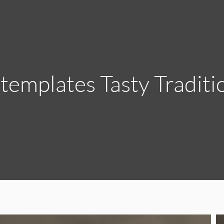
 templates Tasty Traditi