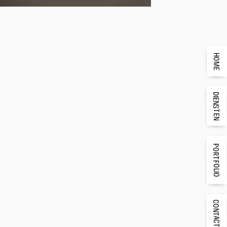
HOME
DIENSTEN
PORTFOLIO
CONTACT